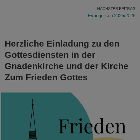
NÄCHSTER BEITRAG
Evangelisch 2025/2026
Herzliche Einladung
zu den
Gottesdiensten in der
Gnadenkirche und der Kirche
Zum Frieden Gottes