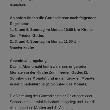
brauchen:
Ab sofort finden die Gottesdienste nach folgender
Regel statt:
1., 3. und 5. Sonntag im Monat: 10:00 Uhr Kirche
Zum Frieden Gottes
2., 3. und 4. Sonntag im Monat: 11:00 Uhr
Gnadenkirche
Abendmahlsregelung
Das hl. Abendmahl
feiern wir in den
ungeraden
Monaten in der Kirche Zum Frieden Gottes (1.
Sonntag des Monats) und in den geraden Monaten
in der Gnadenkirche (2. Sonntag des Monats).
Die Verteilung der Gottesdienste an Feiertagen oder
Sonderterminen wird individuell festgelegt und über die
elektronischen Medien und die Aushänge